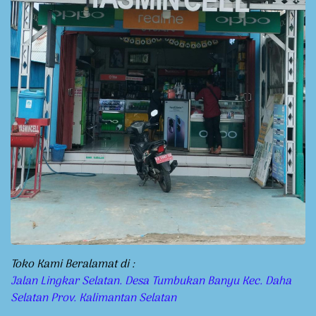
Toko Kami Beralamat di :
Jalan Lingkar Selatan. Desa Tumbukan Banyu Kec. Daha
Selatan Prov. Kalimantan Selatan