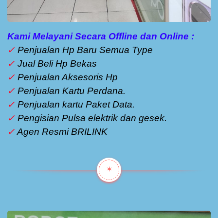
Kami Melayani Secara Offline dan Online :
✓
Penjualan Hp Baru Semua Type
✓
Jual Beli Hp Bekas
✓
Penjualan Aksesoris Hp
✓
Penjualan Kartu Perdana.
✓
Penjualan kartu Paket Data.
✓
Pengisian Pulsa elektrik dan gesek.
✓
Agen Resmi BRILINK
✶