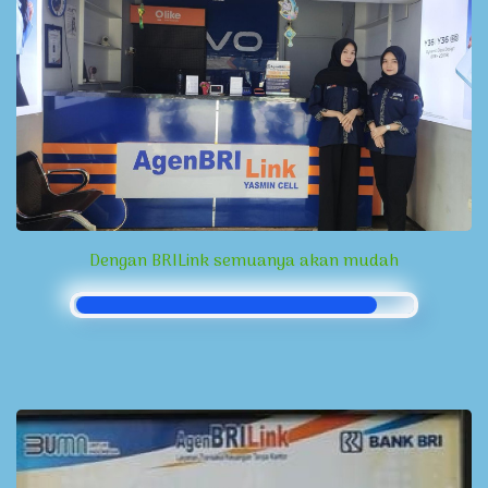
Dengan BRILink semuanya akan mudah