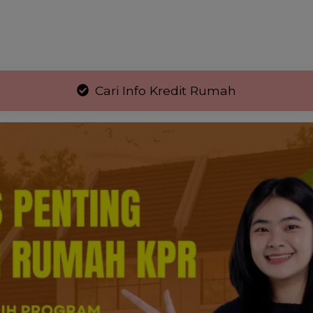
Cari Info Kredit Rumah