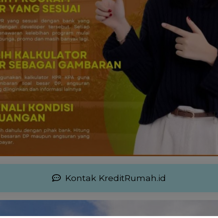
Kontak KreditRumah.id