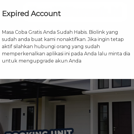
Expired Account
Masa Coba Gratis Anda Sudah Habis. Biolink yang
sudah anda buat kami nonaktifkan. Jika ingin tetap
aktif silahkan hubungi orang yang sudah
memperkenalkan aplikasi ini pada Anda lalu minta dia
untuk mengupgrade akun Anda