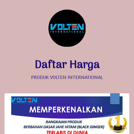
Daftar Harga
PRODUK VOLTEN INTERNATIONAL