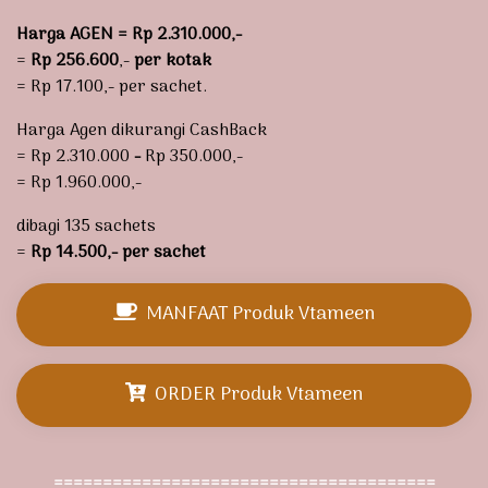
Harga AGEN = Rp 2.310.000,-
=
Rp 256.600
,-
per kotak
= Rp 17.100,- per sachet.
Harga Agen dikurangi CashBack
= Rp 2.310.000
-
Rp 350.000,-
= Rp 1.960.000,-
dibagi 135 sachets
=
Rp 14.500,- per sachet
MANFAAT Produk Vtameen
ORDER Produk Vtameen
=======================================