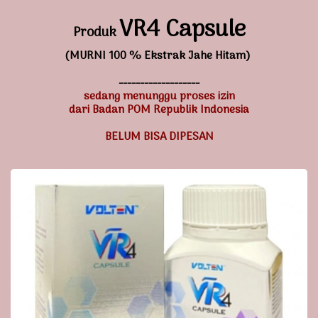
VR4 Capsule
Produk
(MURNI 100 % Ekstrak Jahe Hitam)
-------------------
sedang menunggu proses izin
dari Badan POM Republik Indonesia
BELUM BISA DIPESAN