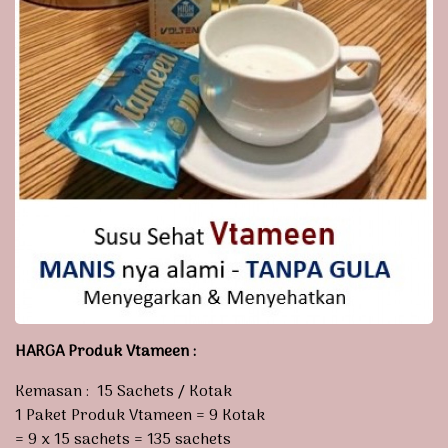
HARGA Produk Vtameen :
Kemasan : 15 Sachets / Kotak
1 Paket Produk Vtameen = 9 Kotak
= 9 x 15 sachets = 135 sachets