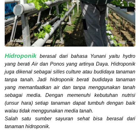
Hidroponik
berasal dari bahasa Yunani yaitu hydro
yang berati Air dan Ponos yang artinya Daya. Hidroponik
juga dikenal sebagai silles culture atau budidaya tanaman
tanpa tanah. Jadi hidroponik berati budidaya tanaman
yang memanfaatkan air dan tanpa menggunakan tanah
sebagai media. Dengan memenuhi kebutuhan nutrisi
(unsur hara) setiap tanaman dapat tumbuh dengan baik
walau tidak menggunakan media tanah.
Salah satu sumber sayuran sehat bisa berasal dari
tanaman hidroponik.