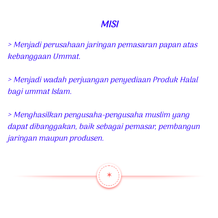
MISI
> Menjadi perusahaan jaringan pemasaran papan atas
kebanggaan Ummat.
> Menjadi wadah perjuangan penyediaan Produk Halal
bagi ummat Islam.
> Menghasilkan pengusaha-pengusaha muslim yang
dapat dibanggakan, baik sebagai pemasar, pembangun
jaringan maupun produsen.
✶