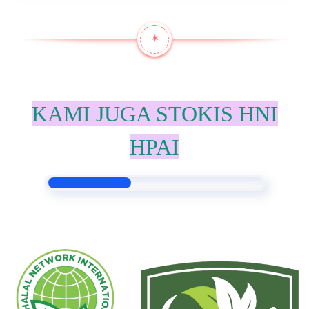
✶
KAMI JUGA STOKIS HNI
HPAI