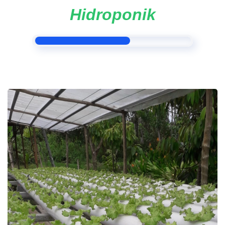
Hidroponik