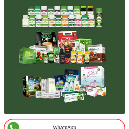
WhatsApp