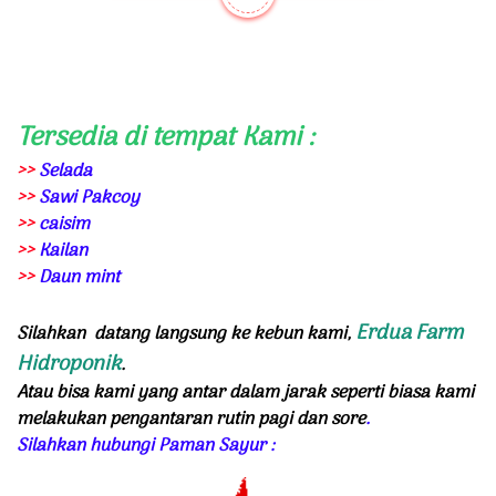
Tersedia di tempat Kami :
>>
Selada
>>
Sawi Pakcoy
>>
caisim
>>
Kailan
>>
Daun mint
Erdua Farm
Silahkan datang langsung ke kebun kami,
Hidroponik
.
Atau bisa kami yang antar dalam jarak seperti biasa kami
melakukan pengantaran rutin pagi dan sore
.
Silahkan hubungi Paman Sayur :