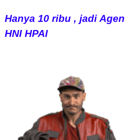
Hanya 10 ribu , jadi Agen
HNI HPAI