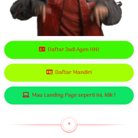
Daftar Jadi Agen HNI
Daftar Mandiri
Mau Landing Page seperti ini, klik !
✶