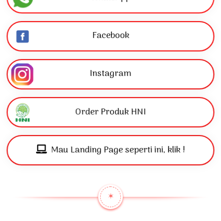
Facebook
Instagram
Order Produk HNI
Mau Landing Page seperti ini, klik !
✶