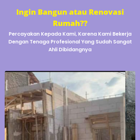
Ingin Bangun atau Renovasi
Rumah??
Percayakan Kepada Kami, Karena Kami Bekerja
Dengan Tenaga Profesional Yang Sudah Sangat
Ahli Dibidangnya