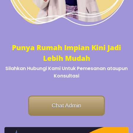
Punya Rumah Impian Kini Jadi
Lebih Mudah
Silahkan Hubungi Kami Untuk Pemesanan ataupun
Konsultasi
Chat Admin