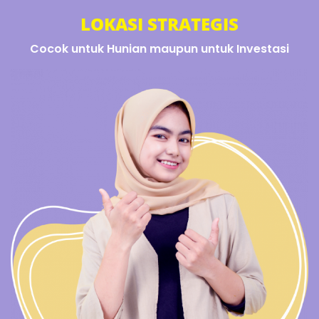
LOKASI STRATEGIS
Cocok untuk Hunian maupun untuk Investasi